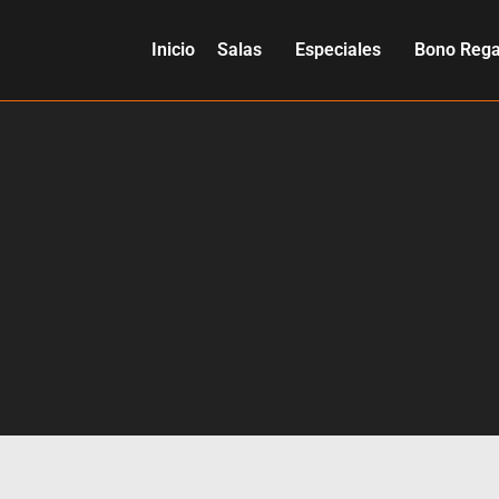
Inicio
Salas
Especiales
Bono Rega