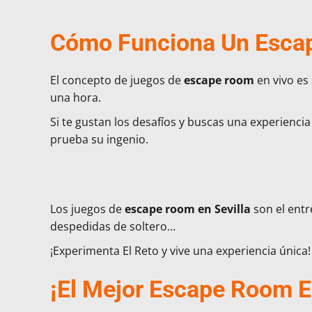
Cómo Funciona Un Esca
El concepto de juegos de
escape room
en vivo es
una hora.
Si te gustan los desafíos y buscas una experiencia
prueba su ingenio.
Los juegos de
escape room en Sevilla
son el entr
despedidas de soltero…
¡Experimenta El Reto y vive una experiencia única!
¡El Mejor Escape Room En