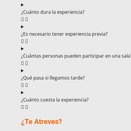
¿Cuánto dura la experiencia?
¿Es necesario tener experiencia previa?
¿Cuántas personas pueden participar en una sala
¿Qué pasa si llegamos tarde?
¿Cuánto cuesta la experiencia?
¿Te Atreves?