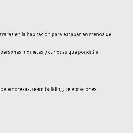
ontrarás en la habitación para escapar en menos de
ra personas inquietas y curiosas que pondrá a
s de empresas, team building, celebraciones,