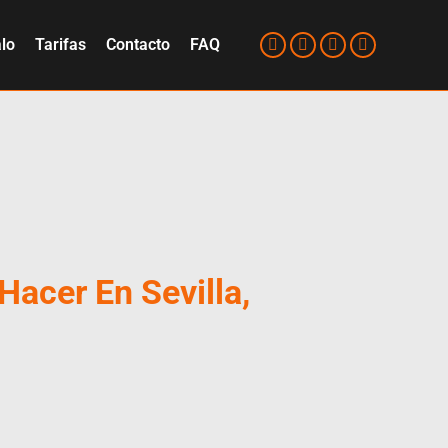
lo
Tarifas
Contacto
FAQ
Hacer En Sevilla,