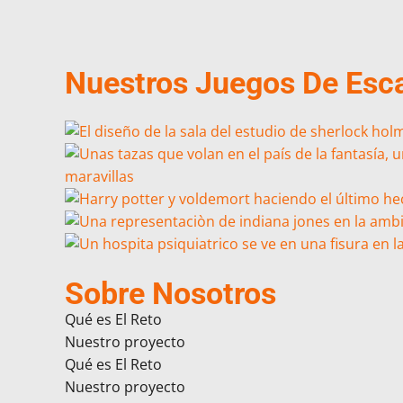
Nuestros Juegos De Es
Sobre Nosotros
Qué es El Reto
Nuestro proyecto
Qué es El Reto
Nuestro proyecto