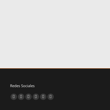
Redes Sociales
Find us on: