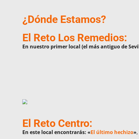
¿Dónde Estamos?
El Reto Los Remedios:
En nuestro primer local (el más antiguo de Sevi
El Reto Centro:
En este local encontrarás:
«
El último hechizo
»
,