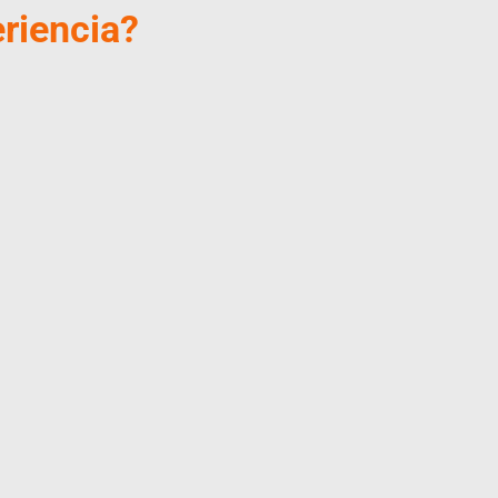
riencia?​