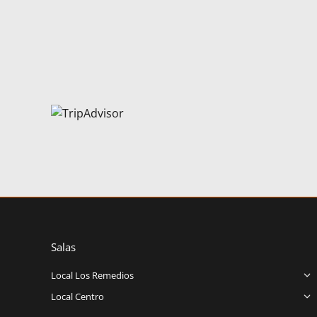
Salas
Local Los Remedios
Local Centro