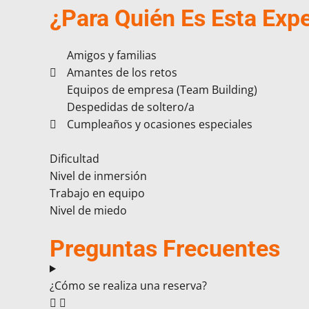
¿Para Quién Es Esta Expe
Amigos y familias
Amantes de los retos
Equipos de empresa (Team Building)
Despedidas de soltero/a
Cumpleaños y ocasiones especiales
Dificultad
Nivel de inmersión
Trabajo en equipo
Nivel de miedo
Preguntas Frecuentes
¿Cómo se realiza una reserva?